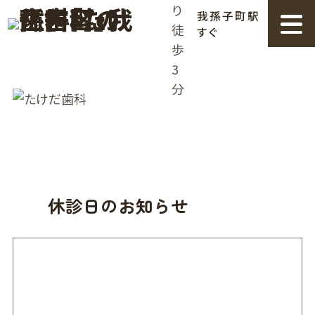
我孫子町駅
すぐ
休診日のお知らせ