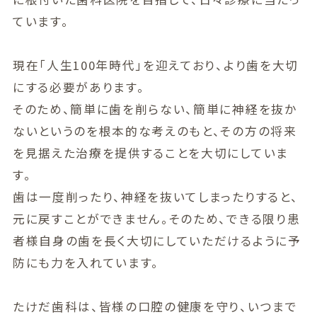
ています。
現在「人生100年時代」を迎えており、より歯を大切
にする必要があります。
そのため、簡単に歯を削らない、簡単に神経を抜か
ないというのを根本的な考えのもと、その方の将来
を見据えた治療を提供することを大切にしていま
す。
歯は一度削ったり、神経を抜いてしまったりすると、
元に戻すことができません。そのため、できる限り患
者様自身の歯を長く大切にしていただけるように予
防にも力を入れています。
たけだ歯科は、皆様の口腔の健康を守り、いつまで