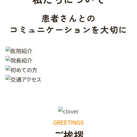
患者さんとの
コミュニケーションを大切に
GREETINGS
ご挨拶