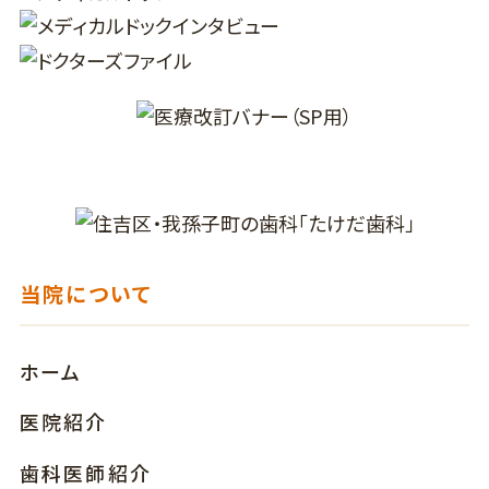
当院について
ホーム
医院紹介
歯科医師紹介