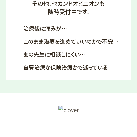
その他、セカンドオピニオンも
随時受付中です。
治療後に痛みが…
このまま治療を進めていいのかで不安…
あの先生に相談しにくい…
自費治療か保険治療かで迷っている
MENU LIST
診療メニュー一覧