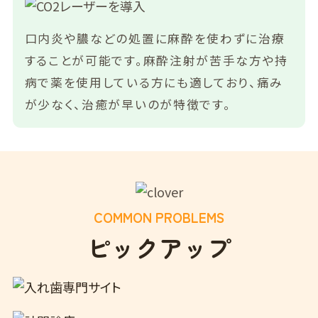
口内炎や膿などの処置に麻酔を使わずに治療
することが可能です。麻酔注射が苦手な方や持
病で薬を使用している方にも適しており、痛み
が少なく、治癒が早いのが特徴です。
COMMON PROBLEMS
ピックアップ