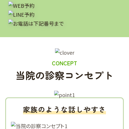
CONCEPT
当院の診察コンセプト
家族のような話しやすさ