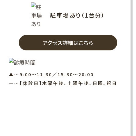
駐車場あり（1台分）
アクセス詳細はこちら
▲…9:00～11:30／15:30～20:00
ー…【休診日】木曜午後、土曜午後、日曜、祝日