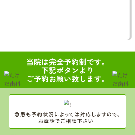
当院は完全予約制です。
下記ボタンより
ご予約お願い致します。
急患も予約状況によっては対応しますので、
お電話でご相談下さい。