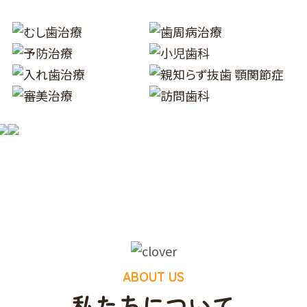
ABOUT US
私たちについて