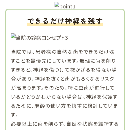
できるだけ神経を残す
当院では、患者様の自然な歯をできるだけ残
すことを最優先にしています。無理に歯を削り
すぎると、神経を傷つけて抜かざるを得ない場
合があり、神経を抜くと歯がもろくなるリスク
が高まります。そのため、特に虫歯が進行して
いるかどうかわからない場合は、神経を保護す
るために、麻酔の使い方を慎重に検討していま
す。
必要以上に歯を削らず、自然な状態を維持する