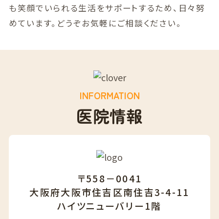
も笑顔でいられる生活をサポートするため、日々努
めています。どうぞお気軽にご相談ください。
INFORMATION
医院情報
〒558－0041
大阪府大阪市住吉区南住吉3-4-11
ハイツニューバリー1階