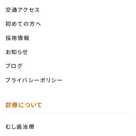
交通アクセス
初めての方へ
採用情報
お知らせ
ブログ
プライバシーポリシー
診療について
むし歯治療