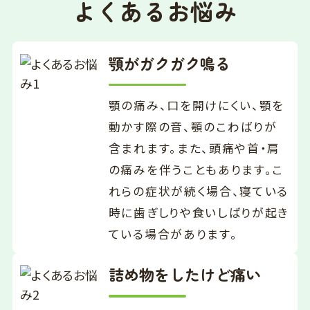
よくあるお悩み
顎がガクガク鳴る
顎の痛み、口を開けにくい、顎を
動かす際の音、顎のこわばりが
含まれます。また、頭痛や首・肩
の痛みを伴うこともあります。こ
れらの症状が続く場合、寝ている
時に歯ぎしりや食いしばりが起き
ている場合があります。
詰め物をしたけど痛い