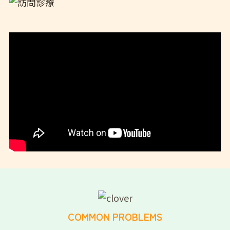
COMMON PROBLEMS