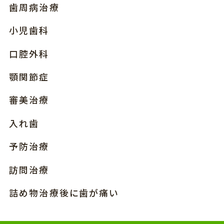
歯周病治療
小児歯科
口腔外科
顎関節症
審美治療
入れ歯
予防治療
訪問治療
詰め物治療後に歯が痛い