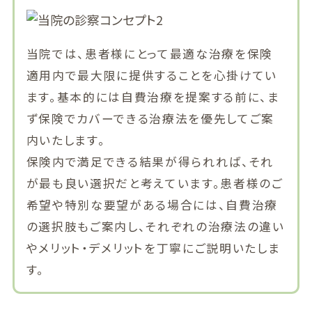
当院では、患者様にとって最適な治療を保険
適用内で最大限に提供することを心掛けてい
ます。基本的には自費治療を提案する前に、ま
ず保険でカバーできる治療法を優先してご案
内いたします。
保険内で満足できる結果が得られれば、それ
が最も良い選択だと考えています。患者様のご
希望や特別な要望がある場合には、自費治療
の選択肢もご案内し、それぞれの治療法の違い
やメリット・デメリットを丁寧にご説明いたしま
す。