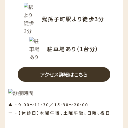
我孫子町駅より徒歩3分
駐車場あり（1台分）
アクセス詳細はこちら
▲…9:00～11:30／15:30～20:00
ー…【休診日】木曜午後、土曜午後、日曜、祝日