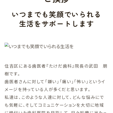
いつまでも笑顔でいられる
生活をサポートします
住吉区にある歯医者『たけだ歯科』院長の武田 朋
樹です。
歯医者さんに対して「嫌い」「痛い」「怖い」というイ
メージを持っている人が多くだと思います。
私達は、このような人達に対して、どんな悩みにで
も気軽に、そしてコミュニケーションを大切に地域
に根付いた歯科医院を目指して、日々診療に当たっ