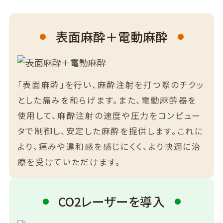
表面麻酔＋電動麻酔
「表面麻酔」を行い、麻酔注射を打つ際のチクッ
とした痛みを和らげます。また、電動麻酔器を
使用して、麻酔注射の速度や圧力をコンピュー
タで制御し、安定した麻酔を提供します。これに
より、痛みや違和感を感じにくく、より快適に治
療を受けていただけます。
CO2レーザーを導入