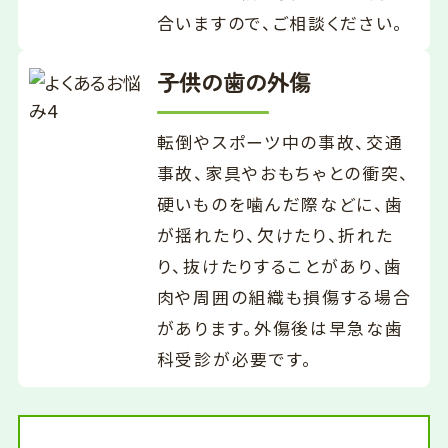
合いますので、ご相談ください。
子供の歯の外傷
転倒やスポーツ中の事故、交通
事故、家具やおもちゃとの衝突、
硬いものを噛んだ際などに、歯
が揺れたり、欠けたり、折れた
り、抜けたりすることがあり、歯
肉や周囲の組織も損傷する場合
があります。外傷後は早急な歯
科受診が必要です。