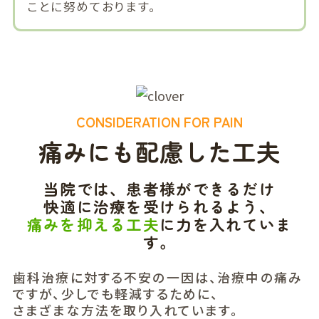
ことに努めております。
CONSIDERATION FOR PAIN
痛みにも配慮した工夫
当院では、患者様ができるだけ
快適に治療を受けられるよう、
痛みを抑える工夫
に力を入れていま
す。
歯科治療に対する不安の一因は、治療中の痛み
ですが、少しでも軽減するために、
さまざまな方法を取り入れています。