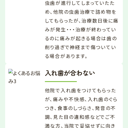
虫歯が進行してしまっていたた
め、他院の虫歯治療で詰め物を
してもらったが、治療数日後に痛
みが発生・・・治療が終わってい
るのに痛みが起きる場合は歯の
削り過ぎで神経まで傷ついてい
る場合があります。
入れ歯が合わない
他院で入れ歯をつけてもらった
が、痛みや不快感、入れ歯のぐら
つき、食事のしづらさ、発音の不
調、見た目の違和感などでご不
満な方、当院で妥協せずに向き