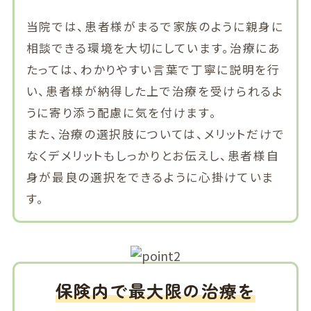
当院では、患者様がまるで家族のように親身に
相談できる環境を大切にしています。治療にあ
たっては、わかりやすい言葉で丁寧に説明を行
い、患者様が納得した上で治療を受けられるよ
うに寄り添う配慮に気を付けます。
また、治療の選択肢については、メリットだけで
なくデメリットもしっかりとお伝えし、患者様自
身が最良の選択をできるように心掛けていま
す。
保険内で最大限の治療を