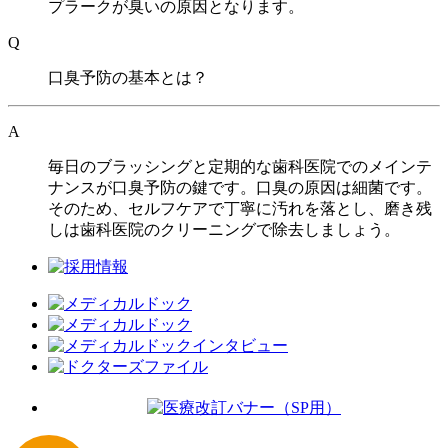
プラークが臭いの原因となります。
Q
口臭予防の基本とは？
A
毎日のブラッシングと定期的な歯科医院でのメインテ
ナンスが口臭予防の鍵です。口臭の原因は細菌です。
そのため、セルフケアで丁寧に汚れを落とし、磨き残
しは歯科医院のクリーニングで除去しましょう。