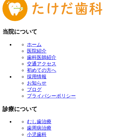
当院について
ホーム
医院紹介
歯科医師紹介
交通アクセス
初めての方へ
採用情報
お知らせ
ブログ
プライバシーポリシー
診療について
むし歯治療
歯周病治療
小児歯科