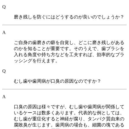
Q
磨き残しを防ぐにはどうするのが良いのでしょうか？
A
ご自身の歯磨きの癖を自覚し、どこに磨き残しがある
のかを知ることが重要です。そのうえで、歯ブラシを
入れる角度や持ち方などを工夫すれば、効率的なブラ
ッシングを行えます。
Q
むし歯や歯周病が口臭の原因なのですか？
A
口臭の原因は様々ですが、むし歯や歯周病が関係して
いるケースは数多くあります。代表的な例としては、
むし歯が重症化すると神経が腐り、タンパク質由来の
腐敗臭が生じます。歯周病の場合も、細菌の塊である