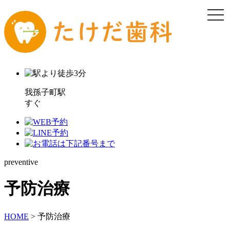
我孫子町駅
すぐ
preventive
予防治療
HOME
>
予防治療