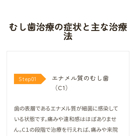
むし歯治療の症状と主な治療
法
エナメル質のむし歯
Step01
（C1）
歯の表層であるエナメル質が細菌に感染して
いる状態です。痛みや違和感はほぼありませ
ん。C１の段階で治療を行えれば、痛みや来院