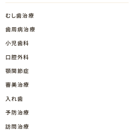
むし歯治療
歯周病治療
小児歯科
口腔外科
顎関節症
審美治療
入れ歯
予防治療
訪問治療