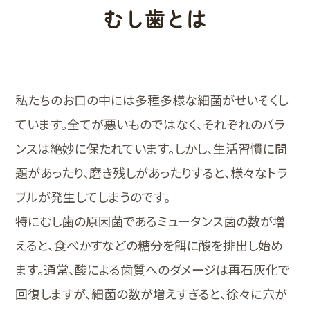
むし歯とは
私たちのお口の中には多種多様な細菌がせいそくし
ています。全てが悪いものではなく、それぞれのバラ
ンスは絶妙に保たれています。しかし、生活習慣に問
題があったり、磨き残しがあったりすると、様々なトラ
ブルが発生してしまうのです。
特にむし歯の原因菌であるミュータンス菌の数が増
えると、食べかすなどの糖分を餌に酸を排出し始め
ます。通常、酸による歯質へのダメージは再石灰化で
回復しますが、細菌の数が増えすぎると、徐々に穴が