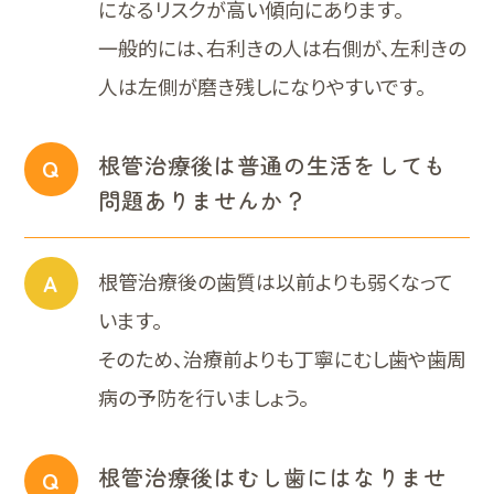
になるリスクが高い傾向にあります。
一般的には、右利きの人は右側が、左利きの
人は左側が磨き残しになりやすいです。
根管治療後は普通の生活をしても
Q
問題ありませんか？
A
根管治療後の歯質は以前よりも弱くなって
います。
そのため、治療前よりも丁寧にむし歯や歯周
病の予防を行いましょう。
根管治療後はむし歯にはなりませ
Q