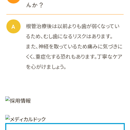
んか？
A
根管治療後は以前よりも歯が弱くなってい
るため、むし歯になるリスクはあります。
また、神経を取っているため痛みに気づきに
くく、重症化する恐れもあります。丁寧なケア
を心がけましょう。