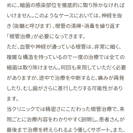
めに、細菌の感染部位を徹底的に取り除かなければ
いけません。このようなケースにおいては、神経を抜
き（抜髄と呼びます）、根管の清掃・消毒を繰り返す
「根管治療」が必要になってきます。
ただ、血管や神経が通っている根管は、非常に細く、
複雑な構造を持っているので一度の治療では全ての
細菌は取り除けません。何回も来院していただく必要
がありますが、途中で治療を中断すると、痛みが再発
したり、むし歯がさらに進行したりする可能性があり
ます。
当クリニックでは精密さにこだわった根管治療で、来
院ごとに治療内容をわかりやすく説明し、患者さんが
最後まで治療を終えられるよう優しくサポート。また、