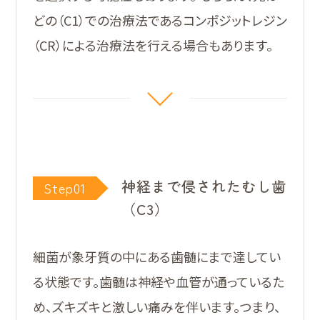
どの（C1）での治療法であるコンポジットレジン
（CR）による治療法を行える場合もあります。
神経まで侵されたむし歯
Step01
（C3）
細菌が象牙質の中にある歯髄にまで達してい
る状態です。歯髄は神経や血管が通っているた
め、ズキズキと激しい痛みを伴います。つまり、