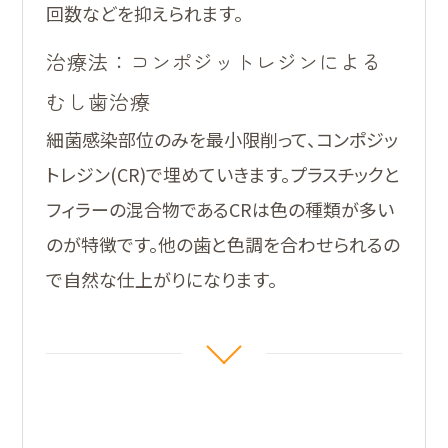
回数などを抑えられます。
治療法：コンポジットレジンによる
むし歯治療
細菌感染部位のみを最小限削って、コンポジッ
トレジン(CR)で埋めていきます。プラスチックと
フィラーの混合物であるCRは色の種類が多い
のが特徴です。他の歯と色調を合わせられるの
で自然な仕上がりになります。