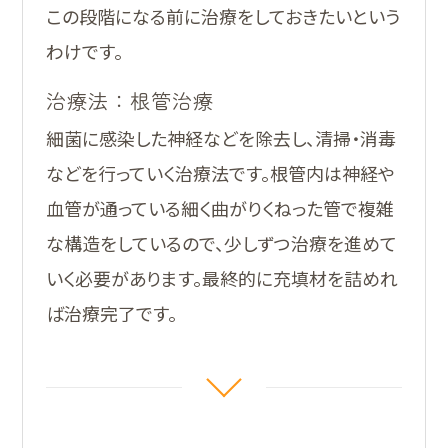
この段階になる前に治療をしておきたいという
わけです。
治療法：根管治療
細菌に感染した神経などを除去し、清掃・消毒
などを行っていく治療法です。根管内は神経や
血管が通っている細く曲がりくねった管で複雑
な構造をしているので、少しずつ治療を進めて
いく必要があります。最終的に充填材を詰めれ
ば治療完了です。