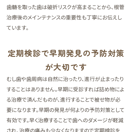
歯髄を取った歯は破折リスクが高まることから、根管
治療後のメインテナンスの重要性も丁寧にお伝えし
ています。
定期検診で早期発見の予防対策
が大切です
むし歯や歯周病は自然に治ったり、進行が止まったり
することはありません。早期に受診すれば詰め物によ
る治療で済んだものが、進行することで被せ物が必
要になります。早期の発見が何よりの予防対策として
有効です。早く治療することで歯へのダメージが軽減
され、治療の痛みも少なくなりますので定期検診を