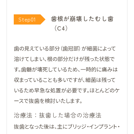
歯根が崩壊したむし歯
Step01
（C4）
歯の見えている部分（歯冠部）が細菌によって
溶けてしまい、根の部分だけが残った状態で
す。歯髄が壊死しているため、一時的に痛みは
収まっていることも多いですが、細菌は残って
いるため早急な処置が必要です。ほとんどのケ
ースで抜歯を検討いたします。
治療法：抜歯した場合の治療法
抜歯となった後は、主にブリッジ・インプラント・