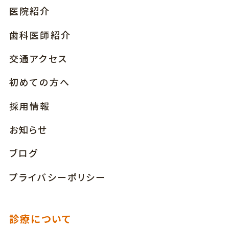
医院紹介
歯科医師紹介
交通アクセス
初めての方へ
採用情報
お知らせ
ブログ
プライバシーポリシー
診療について