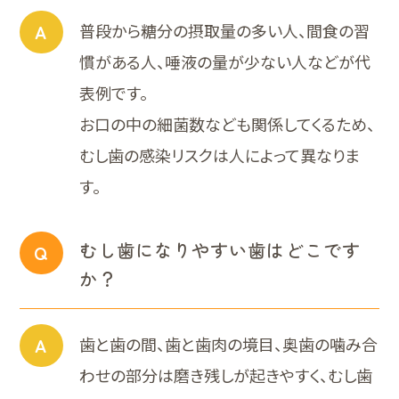
A
普段から糖分の摂取量の多い人、間食の習
慣がある人、唾液の量が少ない人などが代
表例です。
お口の中の細菌数なども関係してくるため、
むし歯の感染リスクは人によって異なりま
す。
むし歯になりやすい歯はどこです
Q
か？
A
歯と歯の間、歯と歯肉の境目、奥歯の噛み合
わせの部分は磨き残しが起きやすく、むし歯