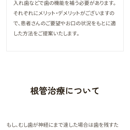
入れ歯などで歯の機能を補う必要があります。
それぞれにメリット・デメリットがございますの
で、患者さんのご要望やお口の状況をもとに適
した方法をご提案いたします。
根管治療について
もし、むし歯が神経にまで達した場合は歯を残すた