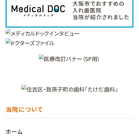
当院について
ホーム