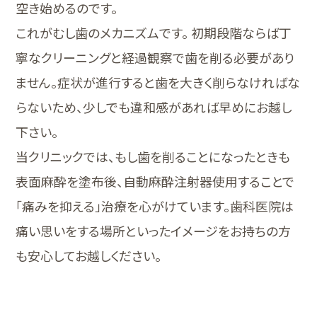
空き始めるのです。
これがむし歯のメカニズムです。 初期段階ならば丁
寧なクリーニングと経過観察で歯を削る必要があり
ません。症状が進行すると歯を大きく削らなければな
らないため、少しでも違和感があれば早めにお越し
下さい。
当クリニックでは、もし歯を削ることになったときも
表面麻酔を塗布後、自動麻酔注射器使用することで
「痛みを抑える」治療を心がけています。歯科医院は
痛い思いをする場所といったイメージをお持ちの方
も安心してお越しください。