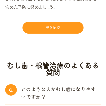
含めた予防に努めましょう。
予防治療
むし歯・根管治療のよくある
質問
どのような人がむし歯になりやす
Q
いですか？