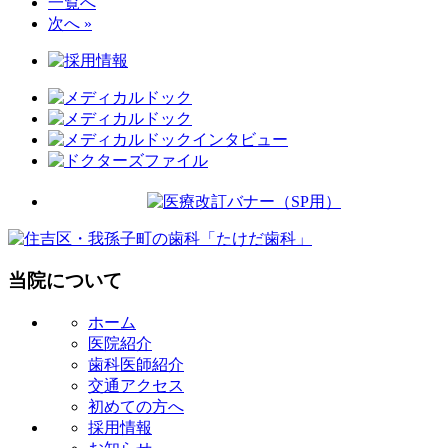
一覧へ
次へ »
当院について
ホーム
医院紹介
歯科医師紹介
交通アクセス
初めての方へ
採用情報