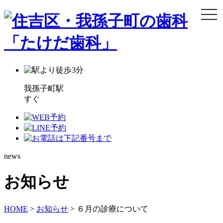
我孫子町駅
すぐ
news
お知らせ
HOME
>
お知らせ
>
６月の診療について